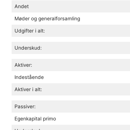
Andet
Møder og generalforsamling
Udgifter i alt:
Underskud:
Aktiver:
Indestående
Aktiver i alt:
Passiver:
Egenkapital primo