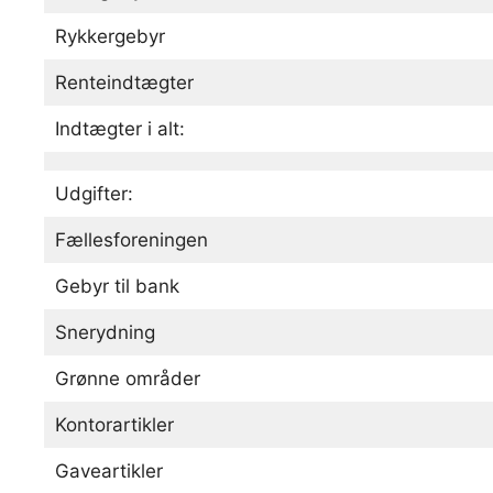
Rykkergebyr
Renteindtægter
Indtægter i alt:
Udgifter:
Fællesforeningen
Gebyr til bank
Snerydning
Grønne områder
Kontorartikler
Gaveartikler