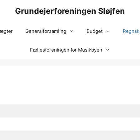
Grundejerforeningen Sløjfen
ægter
Generalforsamling
Budget
Regnsk
Fællesforeningen for Musikbyen