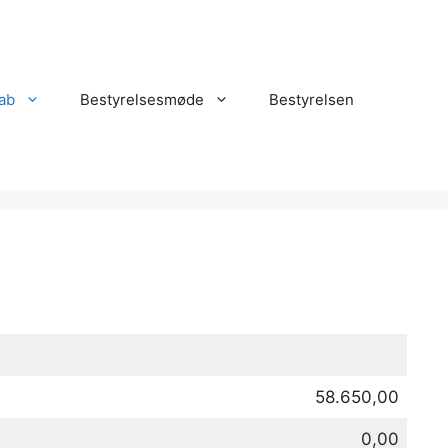
ab
Bestyrelsesmøde
Bestyrelsen
58.650,00
0,00