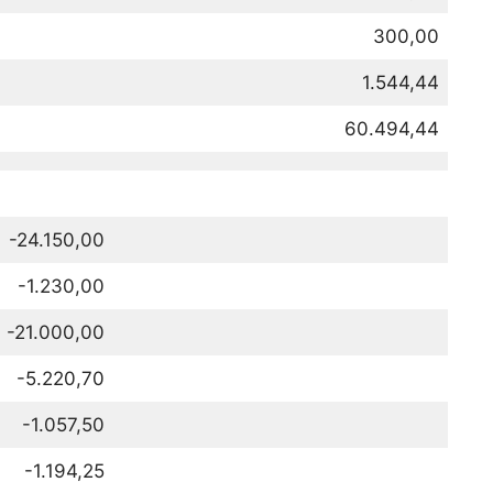
300,00
1.544,44
60.494,44
-24.150,00
-1.230,00
-21.000,00
-5.220,70
-1.057,50
-1.194,25